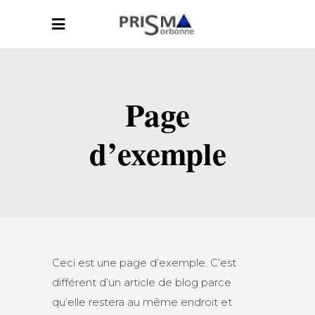
Page
d’exemple
Ceci est une page d’exemple. C’est
différent d’un article de blog parce
qu’elle restera au même endroit et