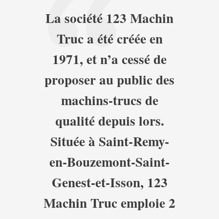
La société 123 Machin
Truc a été créée en
1971, et n’a cessé de
proposer au public des
machins-trucs de
qualité depuis lors.
Située à Saint-Remy-
en-Bouzemont-Saint-
Genest-et-Isson, 123
Machin Truc emploie 2