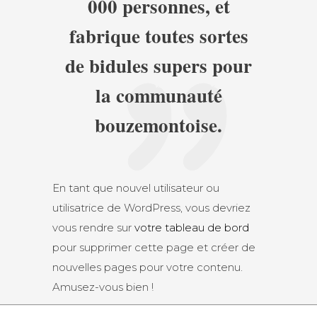
000 personnes, et
fabrique toutes sortes
de bidules supers pour
la communauté
bouzemontoise.
En tant que nouvel utilisateur ou
utilisatrice de WordPress, vous devriez
vous rendre sur
votre tableau de bord
pour supprimer cette page et créer de
nouvelles pages pour votre contenu.
Amusez-vous bien !