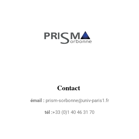
Contact
émail :
prism-sorbonne@univ-paris1.fr
tél :
+33 (0)1 40 46 31 70