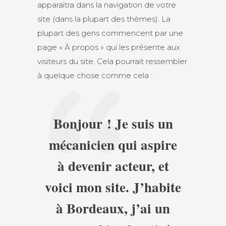
apparaîtra dans la navigation de votre
site (dans la plupart des thèmes). La
plupart des gens commencent par une
page « À propos » qui les présente aux
visiteurs du site. Cela pourrait ressembler
à quelque chose comme cela :
Bonjour ! Je suis un
mécanicien qui aspire
à devenir acteur, et
voici mon site. J’habite
à Bordeaux, j’ai un