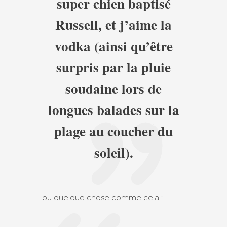
super chien baptisé
Russell, et j’aime la
vodka (ainsi qu’être
surpris par la pluie
soudaine lors de
longues balades sur la
plage au coucher du
soleil).
…ou quelque chose comme cela :