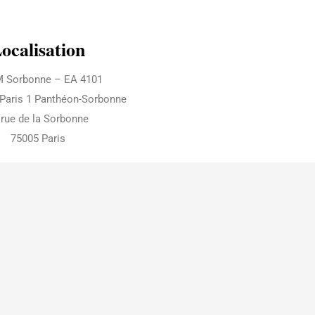
ocalisation
 Sorbonne – EA 4101
 Paris 1 Panthéon-Sorbonne
 rue de la Sorbonne
75005 Paris