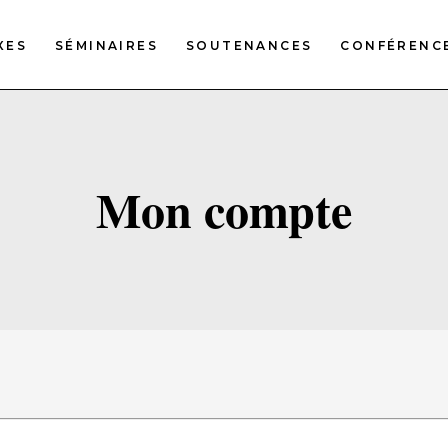
XES
SÉMINAIRES
SOUTENANCES
CONFÉRENC
Mon compte