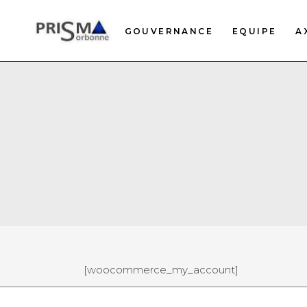
GOUVERNANCE
EQUIPE
A
[woocommerce_my_account]