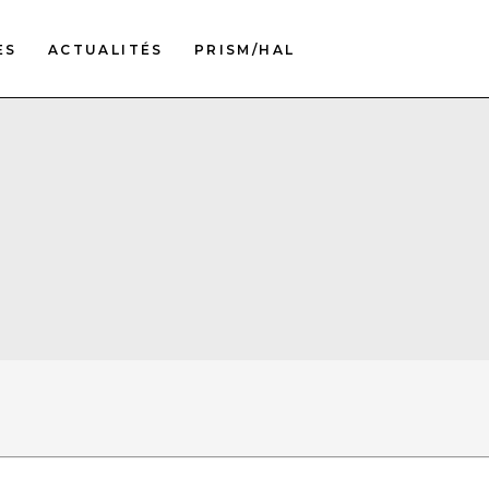
ES
ACTUALITÉS
PRISM/HAL